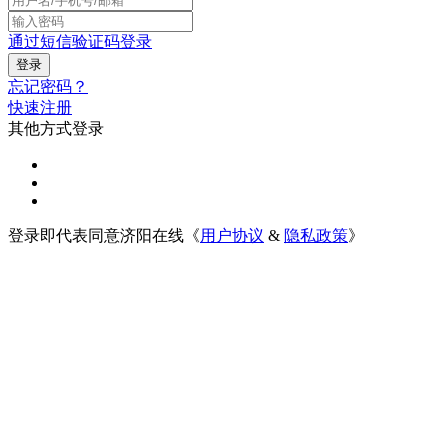
通过短信验证码登录
忘记密码？
快速注册
其他方式登录
登录即代表同意济阳在线《
用户协议
&
隐私政策
》