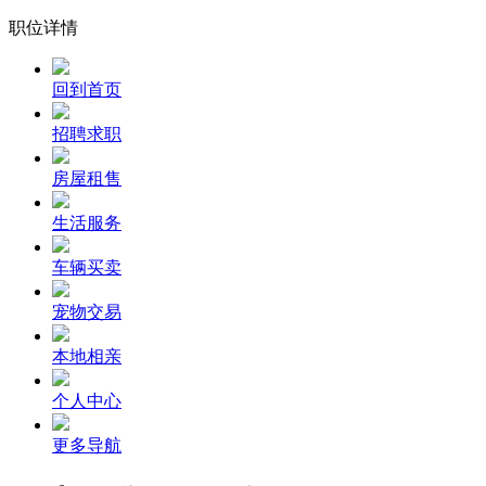
职位详情
回到首页
招聘求职
房屋租售
生活服务
车辆买卖
宠物交易
本地相亲
个人中心
更多导航