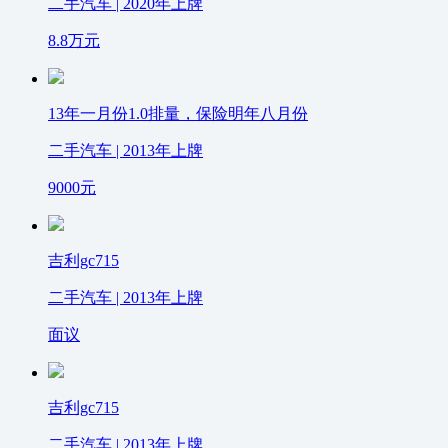
二手汽车 | 2020年上牌
8.8
万元
13年一月份1.0排量，保险明年八月份
二手汽车 | 2013年上牌
9000
元
吉利gc715
二手汽车 | 2013年上牌
面议
吉利gc715
二手汽车 | 2013年上牌