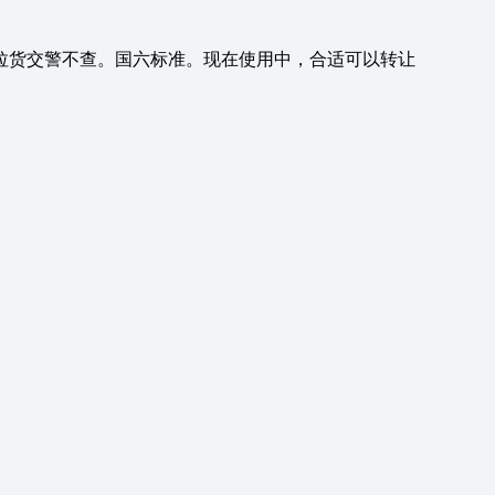
路拉货交警不查。国六标准。现在使用中，合适可以转让