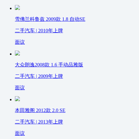
雪佛兰科鲁兹 2009款 1.8 自动SE
二手汽车 | 2010年上牌
面议
大众朗逸2008款 1.6 手动品雅版
二手汽车 | 2009年上牌
面议
本田雅阁 2012款 2.0 SE
二手汽车 | 2013年上牌
面议