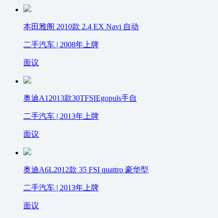
本田雅阁 2010款 2.4 EX Navi 自动
二手汽车 | 2008年上牌
面议
奥迪A12013款30TFSIEgopuls手自
二手汽车 | 2013年上牌
面议
奥迪A6L2012款 35 FSI quattro 豪华型
二手汽车 | 2013年上牌
面议