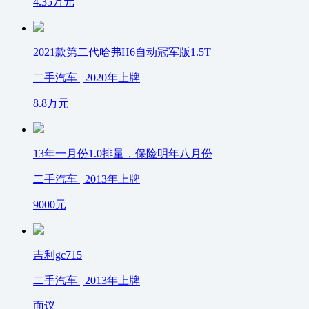
4.35
万元
2021款第二代哈弗H6自动冠军版1.5T
二手汽车 | 2020年上牌
8.8
万元
13年一月份1.0排量，保险明年八月份
二手汽车 | 2013年上牌
9000
元
吉利gc715
二手汽车 | 2013年上牌
面议