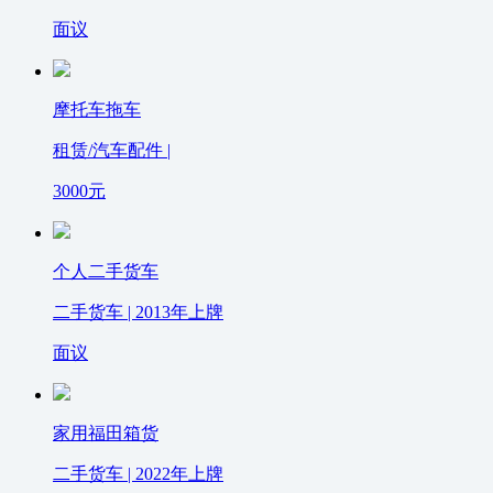
面议
摩托车拖车
租赁/汽车配件 |
3000
元
个人二手货车
二手货车 | 2013年上牌
面议
家用福田箱货
二手货车 | 2022年上牌