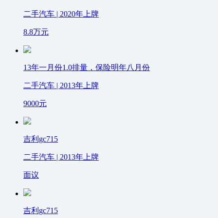
二手汽车 | 2020年上牌
8.8
万元
13年一月份1.0排量，保险明年八月份
二手汽车 | 2013年上牌
9000
元
吉利gc715
二手汽车 | 2013年上牌
面议
吉利gc715