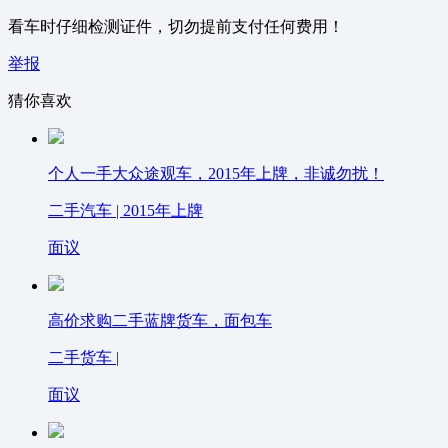
看车时仔细检测证件，切勿提前支付任何费用！
举报
猜你喜欢
个人一手大众途观车，2015年上牌，非诚勿扰！
二手汽车 | 2015年上牌
面议
高价求购二手蓝牌货车，面包车
二手货车 |
面议