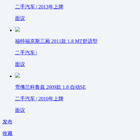
二手汽车 | 2013年上牌
面议
福特福克斯三厢 2011款 1.8 MT舒适型
二手汽车 |
面议
雪佛兰科鲁兹 2009款 1.8 自动SE
二手汽车 | 2010年上牌
面议
发布
收藏